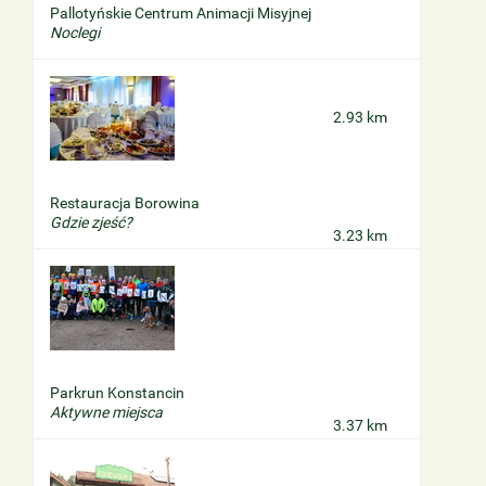
Pallotyńskie Centrum Animacji Misyjnej
Noclegi
2.93 km
Restauracja Borowina
Gdzie zjeść?
3.23 km
Parkrun Konstancin
Aktywne miejsca
3.37 km