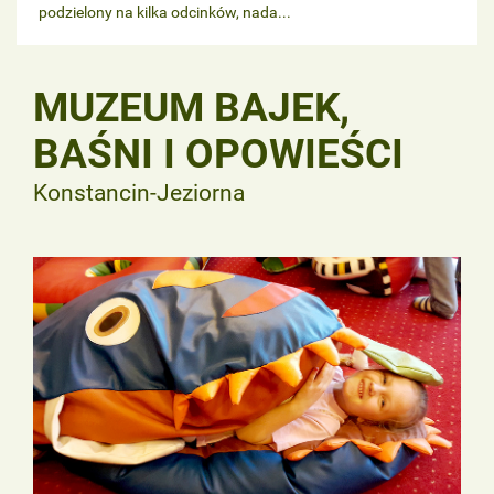
podzielony na kilka odcinków, nada...
MUZEUM BAJEK,
BAŚNI I OPOWIEŚCI
Konstancin-Jeziorna