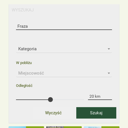
WYSZUKAJ
Kategoria
W pobliżu
Miejscowość
Odległość