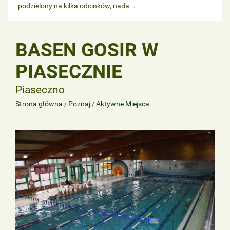
podzielony na kilka odcinków, nada...
BASEN GOSIR W
PIASECZNIE
Piaseczno
Strona główna
Poznaj
Aktywne Miejsca
/
/