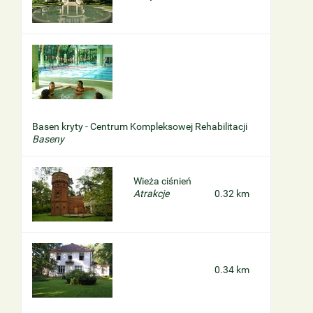
Basen kryty - Centrum Kompleksowej Rehabilitacji
Baseny
Wieża ciśnień
Atrakcje
0.32 km
0.34 km