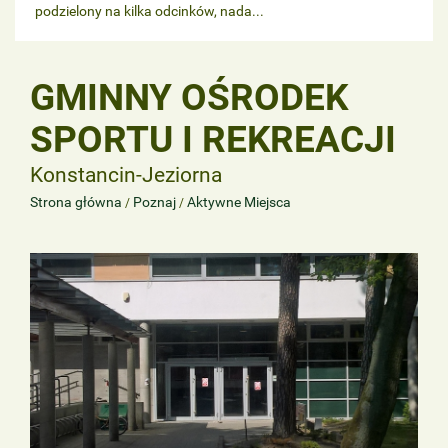
podzielony na kilka odcinków, nada...
GMINNY OŚRODEK
SPORTU I REKREACJI
Konstancin-Jeziorna
Strona główna
Poznaj
Aktywne Miejsca
/
/