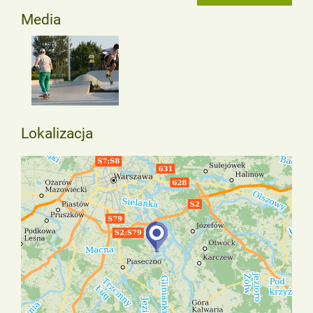
Media
Lokalizacja