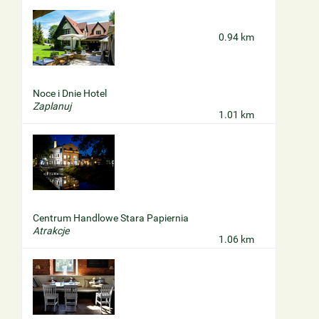
0.94 km
Noce i Dnie Hotel
Zaplanuj
1.01 km
Centrum Handlowe Stara Papiernia
Atrakcje
1.06 km