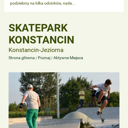
podzielony na kilka odcinków, nada...
SKATEPARK
KONSTANCIN
Konstancin-Jeziorna
Strona główna
Poznaj
Aktywne Miejsca
/
/