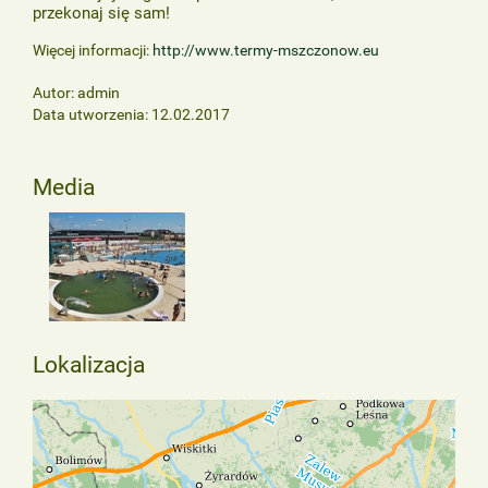
przekonaj się sam!
Więcej informacji:
http://www.termy-mszczonow.eu
Autor: admin
Data utworzenia: 12.02.2017
Media
Lokalizacja