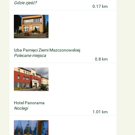
Gdzie zjeść?
0.17 km
Izba Pamięci Ziemi Mszczonowskiej
Polecane miejsca
0.8 km
Hotel Panorama
Noclegi
1.01 km