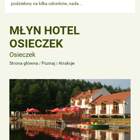
podzielony na kilka odcinków, nada...
MŁYN HOTEL
OSIECZEK
Osieczek
Strona główna
Poznaj
Atrakcje
/
/