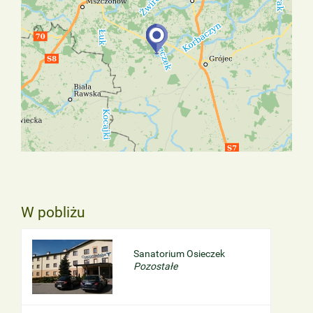
W pobliżu
Sanatorium Osieczek
Pozostałe