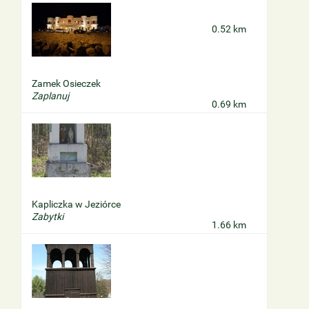
0.52 km
Zamek Osieczek
Zaplanuj
0.69 km
Kapliczka w Jeziórce
Zabytki
1.66 km