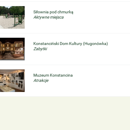
Siłownia pod chmurką
Aktywne miejsca
Konstanciński Dom Kultury (Hugonówka)
Zabytki
Muzeum Konstancina
Atrakcje