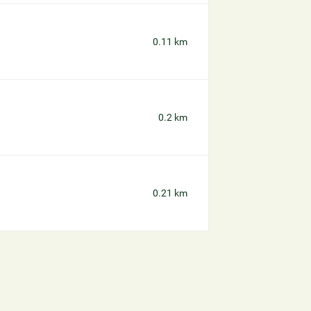
0.11 km
0.2 km
0.21 km