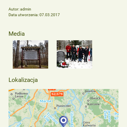
Autor: admin
Data utworzenia: 07.03.2017
Media
Lokalizacja