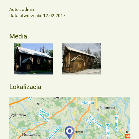
Autor: admin
Data utworzenia: 12.02.2017
Media
Lokalizacja