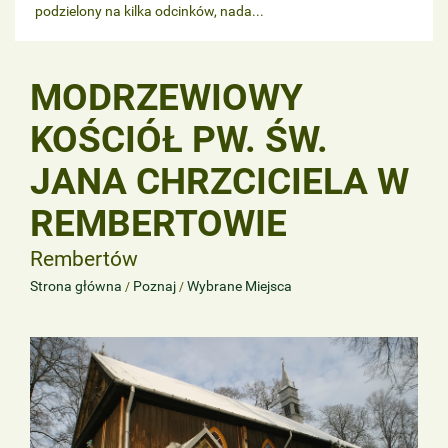
podzielony na kilka odcinków, nada...
MODRZEWIOWY
KOŚCIÓŁ PW. ŚW.
JANA CHRZCICIELA W
REMBERTOWIE
Rembertów
Strona główna
Poznaj
Wybrane Miejsca
/
/