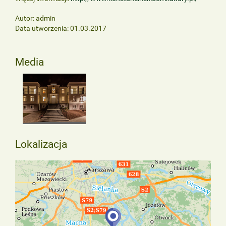
Autor: admin
Data utworzenia: 01.03.2017
Media
Lokalizacja