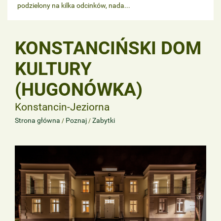
podzielony na kilka odcinków, nada...
KONSTANCIŃSKI DOM
KULTURY
(HUGONÓWKA)
Konstancin-Jeziorna
Strona główna
Poznaj
Zabytki
/
/