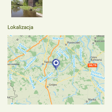
Lokalizacja