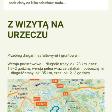
podzielony na kilka odcinków, nada...
Z WIZYTĄ NA
URZECZU
Przebieg drogami asfaltowymi i gruntowymi.
Wersja podstawowa – długość trasy: ok. 28 km, czas:
1,5–2 godziny, wersja pełna wraz ze szlakami pobocznymi
– długość trasy: ok. 35 km, czas: ok. 2–3 godziny.