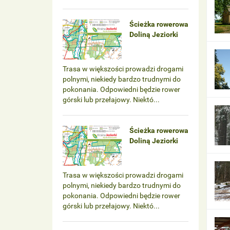
Ścieżka rowerowa
Doliną Jeziorki
Trasa w większości prowadzi drogami
polnymi, niekiedy bardzo trudnymi do
pokonania. Odpowiedni będzie rower
górski lub przełajowy. Niektó...
Ścieżka rowerowa
Doliną Jeziorki
Trasa w większości prowadzi drogami
polnymi, niekiedy bardzo trudnymi do
pokonania. Odpowiedni będzie rower
górski lub przełajowy. Niektó...