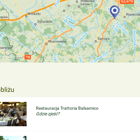
bliżu
Restauracja Trattoria Balsamico
Gdzie zjeść?