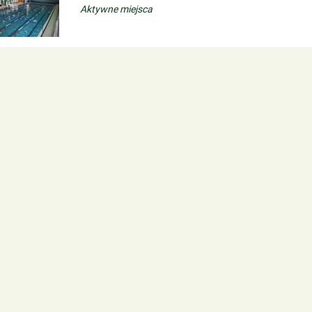
Aktywne miejsca