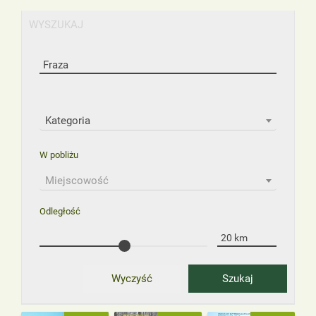
WYSZUKAJ
Kategoria
W pobliżu
Miejscowość
Odległość