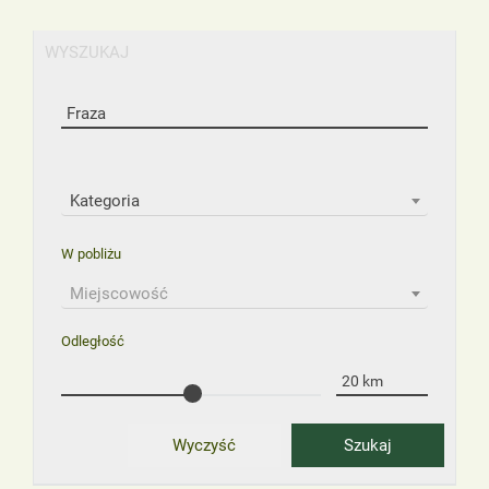
WYSZUKAJ
Kategoria
W pobliżu
Miejscowość
Odległość