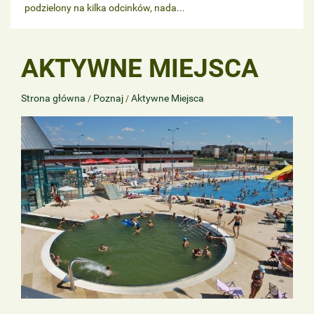
podzielony na kilka odcinków, nada...
AKTYWNE MIEJSCA
Strona główna
Poznaj
Aktywne Miejsca
/
/